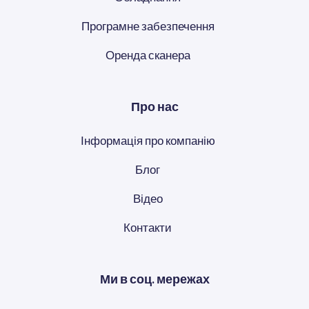
Програмне забезпечення
Оренда сканера
Про нас
Інформація про компанію
Блог
Відео
Контакти
Ми в соц. мережах