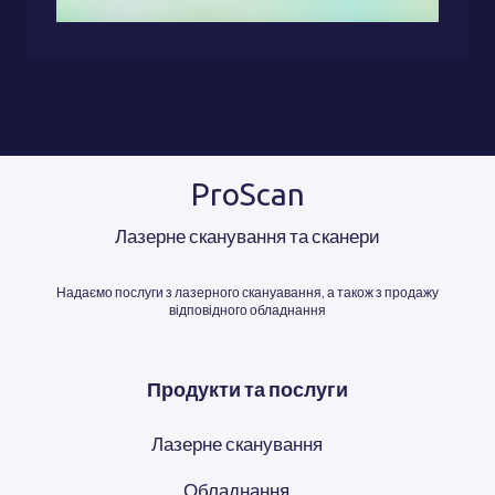
ProScan
Лазерне сканування та сканери
Надаємо послуги з лазерного скануавання, а також з продажу
відповідного обладнання
Продукти та послуги
Лазерне сканування
Обладнання