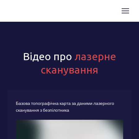
Відео про
лазерне
сканування
Базова топографічна карта за даними лазерного
сканування з безпілотника