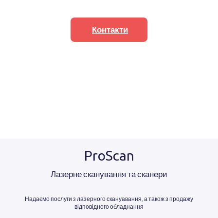
Контакти
ProScan
Лазерне сканування та сканери
Надаємо послуги з лазерного скануавання, а також з продажу
відповідного обладнання