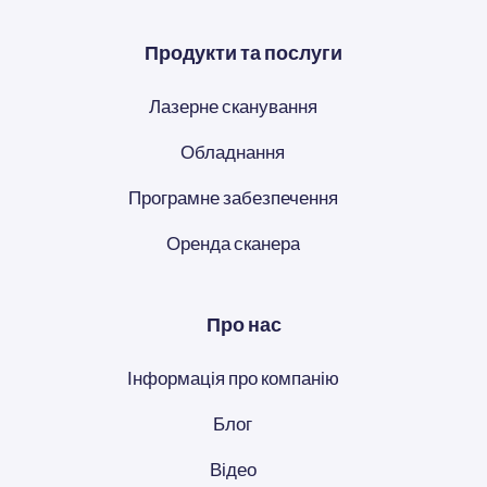
Продукти та послуги
Лазерне сканування
Обладнання
Програмне забезпечення
Оренда сканера
Про нас
Інформація про компанію
Блог
Відео