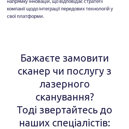
напрямку інновацій, що відповідає стратегії
компанії щодо інтеграції передових технологій у
свої платформи.
Бажаєте замовити
сканер чи послугу з
лазерного
сканування?
Тоді звертайтесь до
наших спеціалістів: