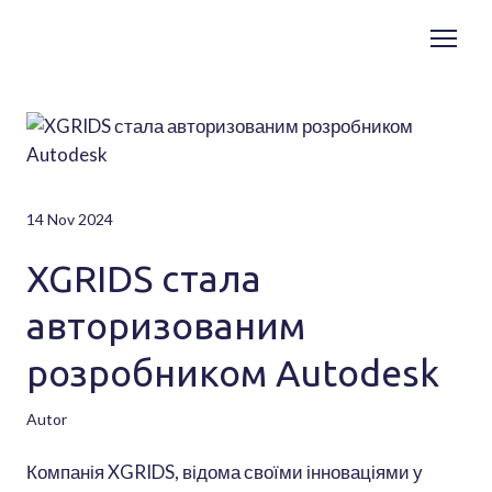
14 Nov 2024
XGRIDS стала
авторизованим
розробником Autodesk
Autor
Компанія XGRIDS, відома своїми інноваціями у