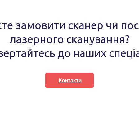
те замовити сканер чи пос
лазерного сканування?
вертайтесь до наших спеціа
Контакти